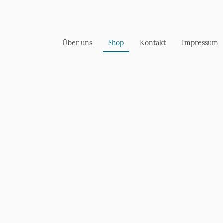
Über uns
Shop
Kontakt
Impressum