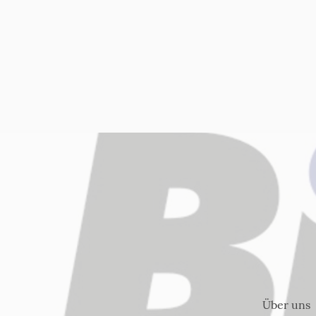
Über uns