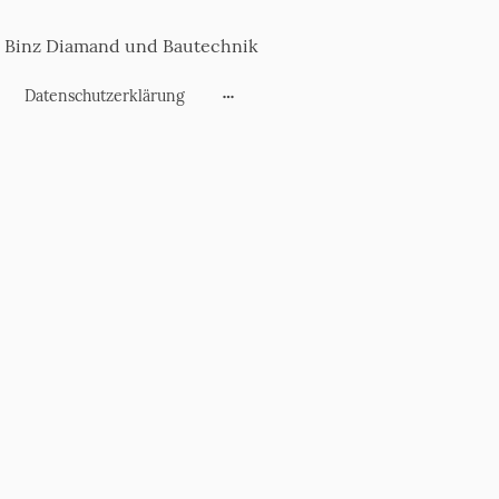
Binz Diamand und Bautechnik
Datenschutzerklärung