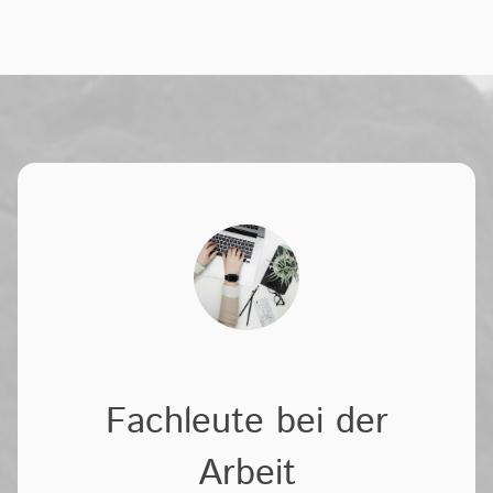
Fachleute bei der
Arbeit