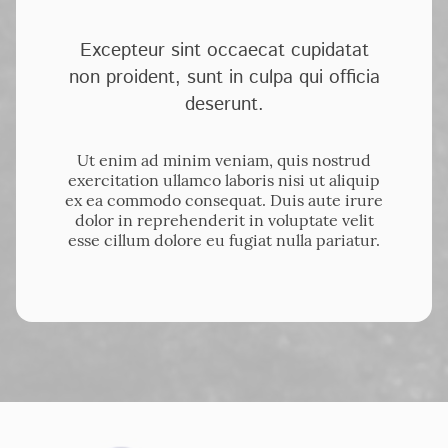
Excepteur sint occaecat cupidatat
non proident, sunt in culpa qui officia
deserunt.
Ut enim ad minim veniam, quis nostrud
exercitation ullamco laboris nisi ut aliquip
ex ea commodo consequat. Duis aute irure
dolor in reprehenderit in voluptate velit
esse cillum dolore eu fugiat nulla pariatur.