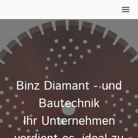
Binz Diamant - und
Bautechnik
Ihr Unternehmen