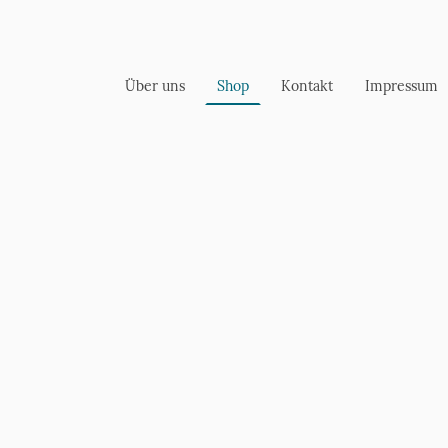
Über uns
Shop
Kontakt
Impressum