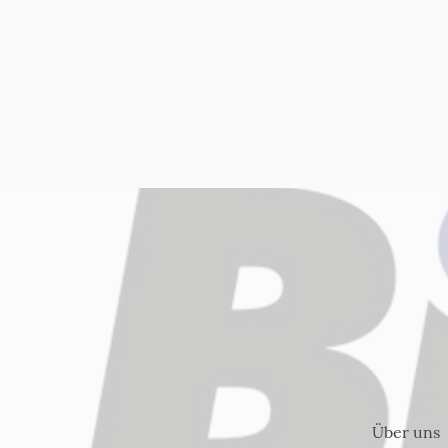
Über uns