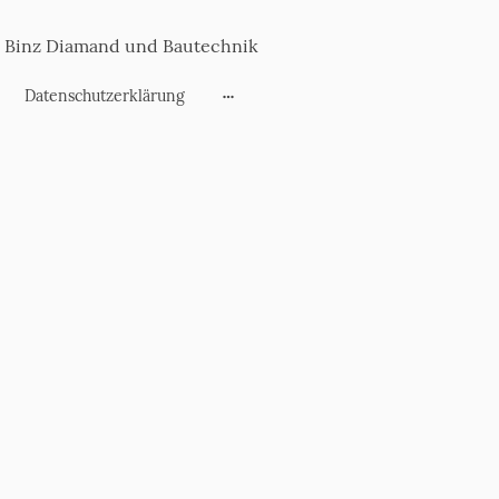
Binz Diamand und Bautechnik
Datenschutzerklärung