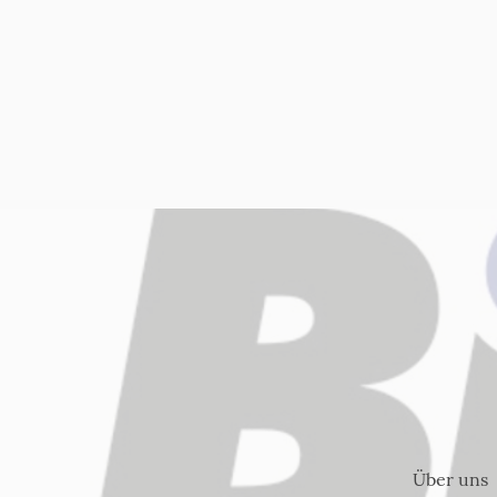
Über uns