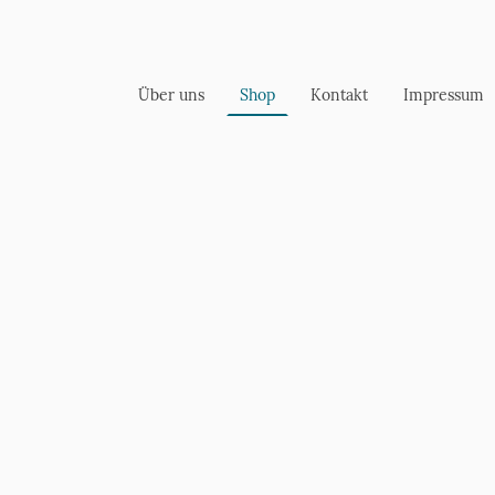
Über uns
Shop
Kontakt
Impressum