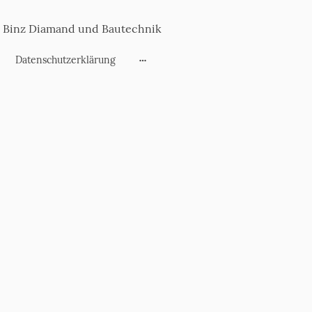
Binz Diamand und Bautechnik
Datenschutzerklärung