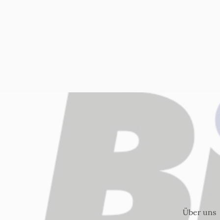
Über uns