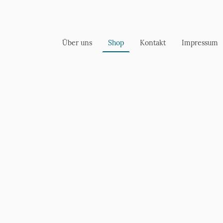
Über uns
Shop
Kontakt
Impressum