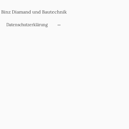
Binz Diamand und Bautechnik
Datenschutzerklärung