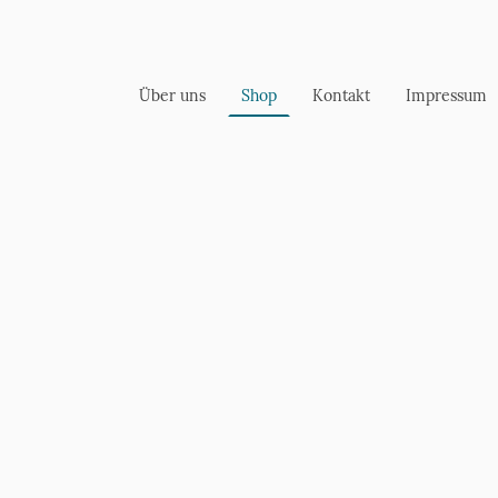
Über uns
Shop
Kontakt
Impressum