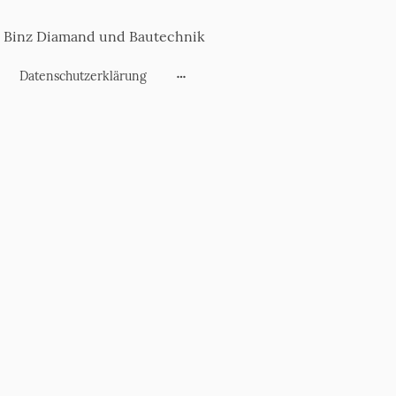
Binz Diamand und Bautechnik
Datenschutzerklärung