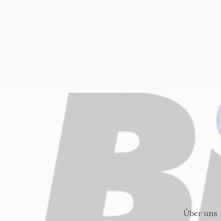
Über uns